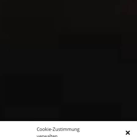
Cookie-Zustimmung
verwalten