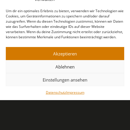
Um dir ein optimales Erlebnis zu bieten, verwenden wir Technologien wie
Cookies, um Geräteinformationen zu speichern und/oder darauf
zuzugreifen. Wenn du diesen Technologien zustimmst, können wir Daten
wie das Surfverhalten oder eindeutige IDs auf dieser Website
verarbeiten. Wenn du deine Zustimmung nicht erteilst oder zurückziehst,
können bestimmte Merkmale und Funktionen beeinträchtigt werden.
Akzeptieren
Ablehnen
Einstellungen ansehen
Datenschutz
Impressum